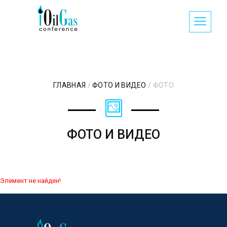
ГЛАВНАЯ
/
ФОТО И ВИДЕО
/
ФОТО
ФОТО И ВИДЕО
Элемент не найден!