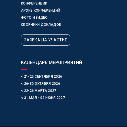
КОНФЕРЕНЦИИ
АРХИВ КОНФЕРЕНЦИЙ
ФОТО И ВИДЕО
СБОРНИКИ ДОКЛАДОВ
ЗАЯВКА НА УЧАСТИЕ
КАЛЕНДАРЬ МЕРОПРИЯТИЙ
< 21-25 СЕНТЯБРЯ 2026
< 26-30 ОКТЯБРЯ 2026
< 22-26 МАРТА 2027
< 31 МАЯ - 04 ИЮНЯ 2027