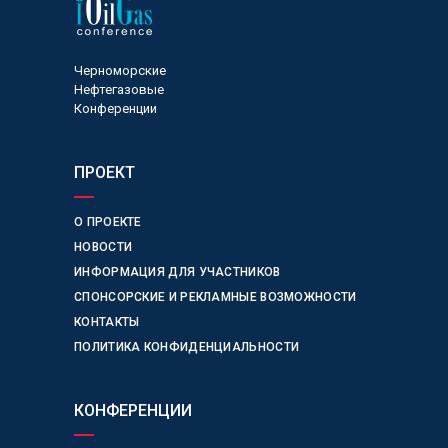
Черноморские
Нефтегазовые
Конференции
ПРОЕКТ
О ПРОЕКТЕ
НОВОСТИ
ИНФОРМАЦИЯ ДЛЯ УЧАСТНИКОВ
СПОНСОРСКИЕ И РЕКЛАМНЫЕ ВОЗМОЖНОСТИ
КОНТАКТЫ
ПОЛИТИКА КОНФИДЕНЦИАЛЬНОСТИ
КОНФЕРЕНЦИИ