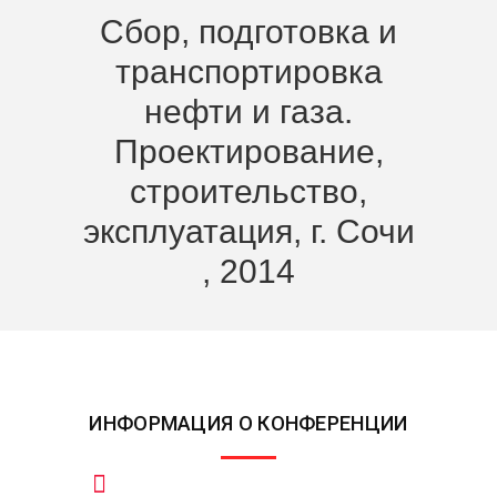
Сбор, подготовка и
транспортировка
нефти и газа.
Проектирование,
строительство,
эксплуатация, г. Сочи
, 2014
ИНФОРМАЦИЯ О КОНФЕРЕНЦИИ