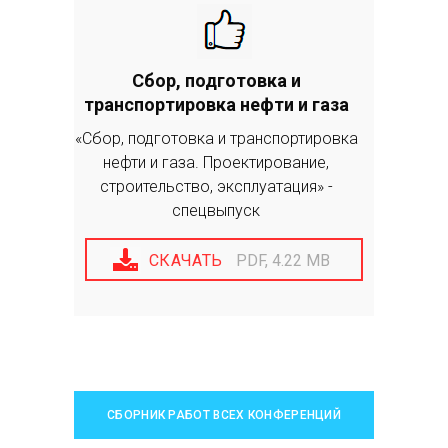
Сбор, подготовка и
транспортировка нефти и газа
«Сбор, подготовка и транспортировка
нефти и газа. Проектирование,
строительство, эксплуатация» -
спецвыпуск
СКАЧАТЬ
PDF, 4.22 MB
СБОРНИК РАБОТ ВСЕХ КОНФЕРЕНЦИЙ