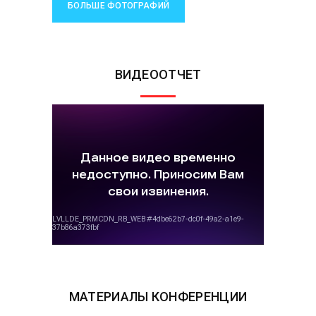
БОЛЬШЕ ФОТОГРАФИЙ
ВИДЕООТЧЕТ
МАТЕРИАЛЫ КОНФЕРЕНЦИИ