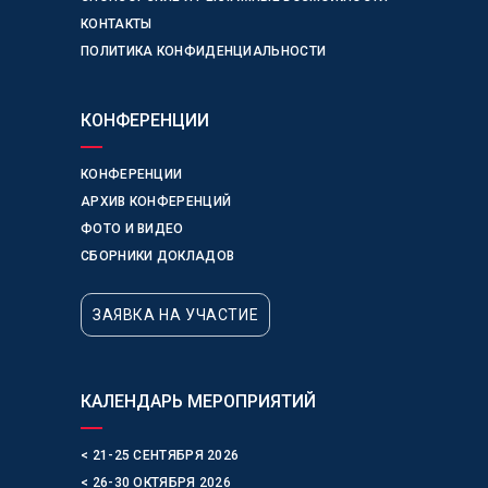
КОНТАКТЫ
ПОЛИТИКА КОНФИДЕНЦИАЛЬНОСТИ
КОНФЕРЕНЦИИ
КОНФЕРЕНЦИИ
АРХИВ КОНФЕРЕНЦИЙ
ФОТО И ВИДЕО
СБОРНИКИ ДОКЛАДОВ
ЗАЯВКА НА УЧАСТИЕ
КАЛЕНДАРЬ МЕРОПРИЯТИЙ
< 21-25 СЕНТЯБРЯ 2026
< 26-30 ОКТЯБРЯ 2026