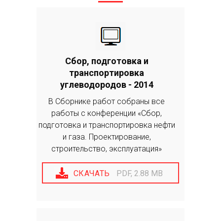
Сбор, подготовка и
транспортировка
углеводородов - 2014
В Сборнике работ собраны все
работы с конференции «Сбор,
подготовка и транспортировка нефти
и газа. Проектирование,
строительство, эксплуатация»
СКАЧАТЬ
PDF, 2.88 MB