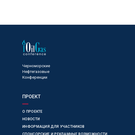
Черноморские
Нефтегазовые
Конференции
ПРОЕКТ
О ПРОЕКТЕ
НОВОСТИ
ИНФОРМАЦИЯ ДЛЯ УЧАСТНИКОВ
СПОНСОРСКИЕ И РЕКЛАМНЫЕ ВОЗМОЖНОСТИ