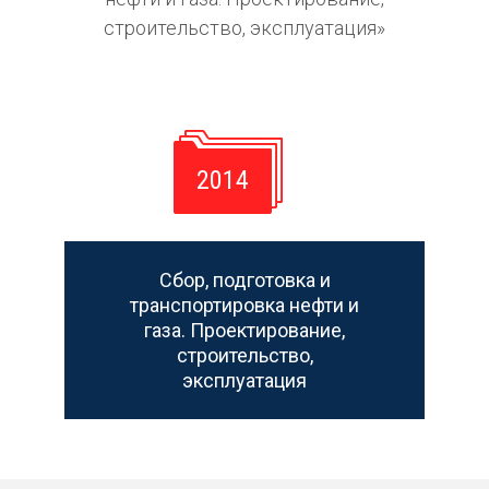
строительство, эксплуатация»
2014
Сбор, подготовка и
транспортировка нефти и
газа. Проектирование,
строительство,
эксплуатация