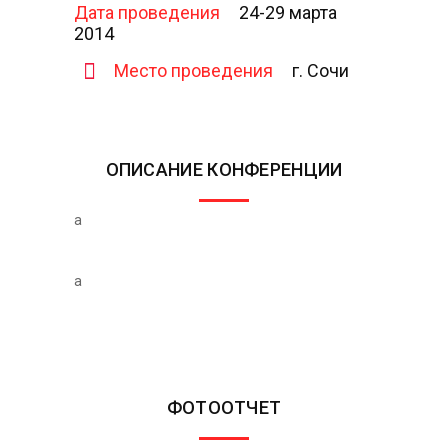
Дата проведения
24-29 марта
2014
Место проведения
г. Сочи
ОПИСАНИЕ КОНФЕРЕНЦИИ
a
a
ФОТООТЧЕТ